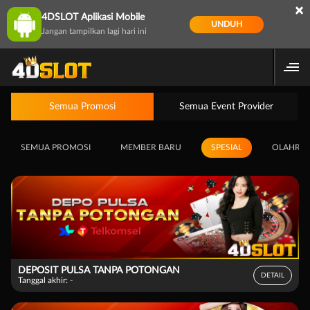
×
4DSLOT Aplikasi Mobile
UNDUH
Jangan tampilkan lagi hari ini
Semua Promosi
Semua Event Provider
SEMUA PROMOSI
MEMBER BARU
SPESIAL
OLAHRA
DEPOSIT PULSA TANPA POTONGAN
DETAIL
Tanggal akhir:
-