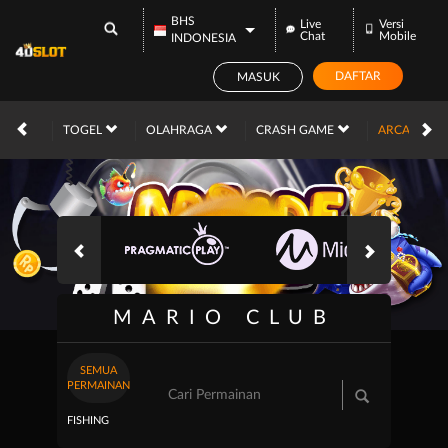
BHS
Live
Versi
Chat
Mobile
INDONESIA
DAFTAR
MASUK
ACE
TOGEL
OLAHRAGA
CRASH GAME
ARCADE
MARIO CLUB
SEMUA
PERMAINAN
FISHING