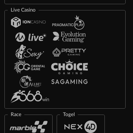
Live Casino
Race
Togel