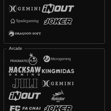
Arcade