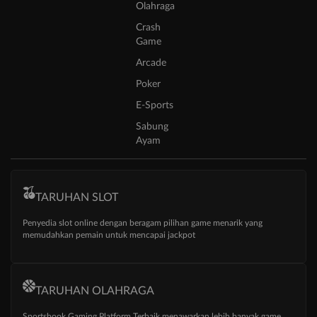
Olahraga
Crash
Game
Arcade
Poker
E-Sports
Sabung
Ayam
TARUHAN SLOT
Penyedia slot online dengan beragam pilihan game menarik yang
memudahkan pemain untuk mencapai jackpot
TARUHAN OLAHRAGA
Sportsbook Gaming Platform Terbaik menawarkan lebih banyak game,