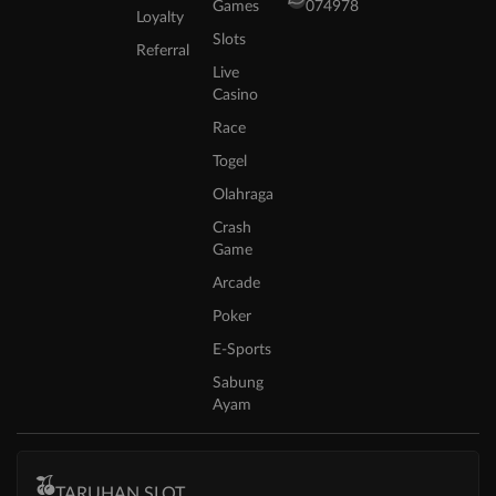
Games
074978
Loyalty
Slots
Referral
Live
Casino
Race
Togel
Olahraga
Crash
Game
Arcade
Poker
E-Sports
Sabung
Ayam
TARUHAN SLOT