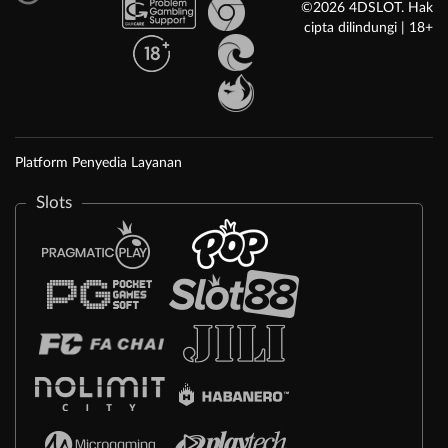
©2026 4DSLOT. Hak
cipta dilindungi | 18+
Platform Penyedia Layanan
Slots