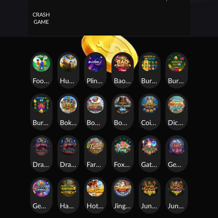
CRASH
GAME
FootballX
HunterX
PlinkoX
Bao Slot 5X
Burning Ice
Burning Ice 10
Burning Ice 40
Boka Jamba 10
Book Of Bonanza
Book of Futuria
Coins Of Atlantis
Dice Jungle
Dracula's Fortune
Dracula's Fortune Halloween Edition
Farm's Fortune
Foxy Hot 20
Gates Of Merlyn
Gems Crown Charging Wilds
Genie's Bonanza
Habesha Fortune 5
HotSamba
Jingle Bell Bonanza
Jungle Sisters
Jungle Sisters Deluxe