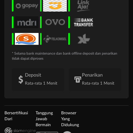
* Selama bank maintenance dan bank offline deposit dan penarikan
tidak dapat diproses
Deposit
Penarikan
Rata-rata 1 Menit
Rata-rata 1 Menit
Bersertifikasi
Tanggung
Browser
Dari
Jawab
Yang
Bermain
Didukung