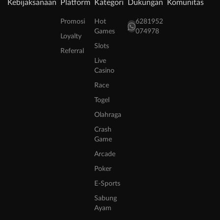
Kebijaksanaan
Platform
Kategori
Dukungan
Komunitas
Promosi
Hot
6281952
Games
074978
Loyalty
Slots
Referral
Live
Casino
Race
Togel
Olahraga
Crash
Game
Arcade
Poker
E-Sports
Sabung
Ayam