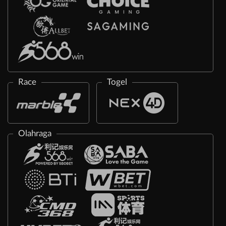
Race
Togel
Olahraga