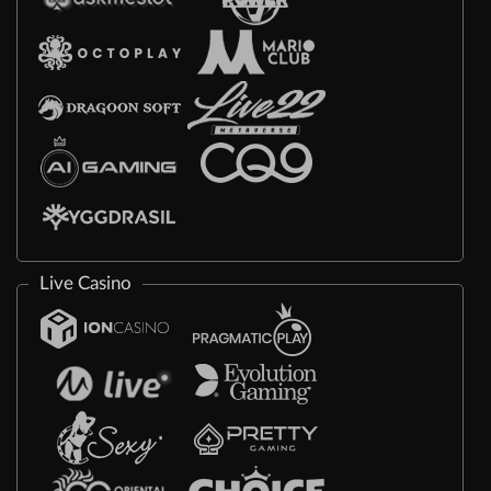
Live Casino