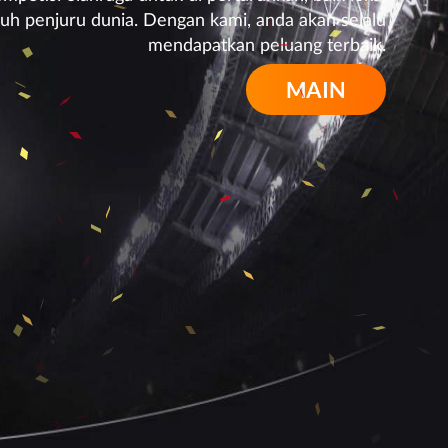
uh penjuru dunia. Dengan kami, anda akan selalu
mendapatkan peluang terbaik.
MAIN