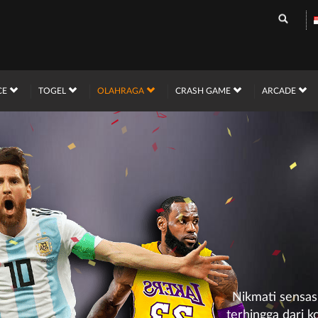
CE
TOGEL
OLAHRAGA
CRASH GAME
ARCADE
Nikmati sensas
terhingga dari k