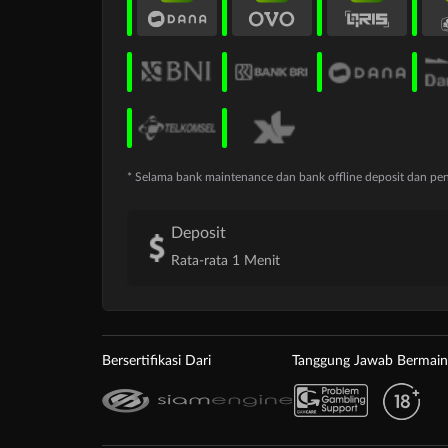
* Selama bank maintenance dan bank offline deposit dan pen
Deposit
Rata-rata 1 Menit
Bersertifikasi Dari
Tanggung Jawab Bermain