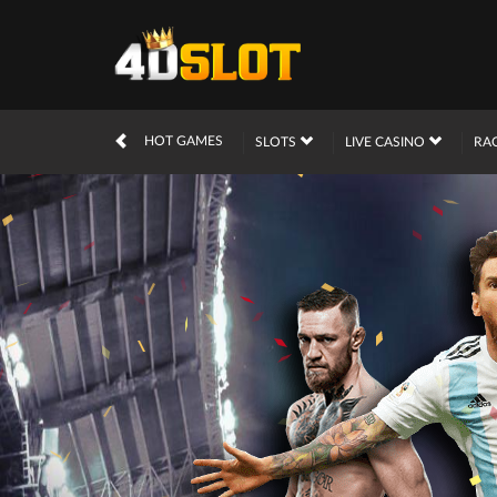
HOT GAMES
SLOTS
LIVE CASINO
RA