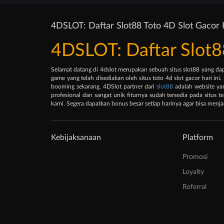
4DSLOT: Daftar Slot88 Toto 4D Slot Gacor Ha
4DSLOT: Daftar Slot88
Selamat datang di 4dslot merupakan sebuah situs slot88 yang dap
game yang telah disediakan oleh situs toto 4d slot gacor hari in
booming sekarang. 4DSlot partner dari
slot88
adalah website yan
profesional dan sangat unik fiturnya sudah tersedia pada situs 
kami. Segera dapatkan bonus besar setiap harinya agar bisa menj
Kebijaksanaan
Platform
Promosi
Loyalty
Referral