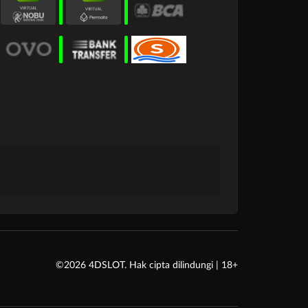
©2026 4DSLOT. Hak cipta dilindungi | 18+