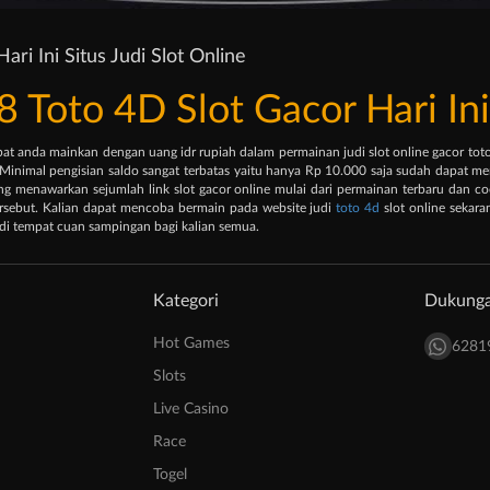
ri Ini Situs Judi Slot Online
 Toto 4D Slot Gacor Hari Ini 
at anda mainkan dengan uang idr rupiah dalam permainan judi slot online gacor toto
i. Minimal pengisian saldo sangat terbatas yaitu hanya Rp 10.000 saja sudah dapat me
g menawarkan sejumlah link slot gacor online mulai dari permainan terbaru dan 
tersebut. Kalian dapat mencoba bermain pada website judi
toto 4d
slot online sekara
adi tempat cuan sampingan bagi kalian semua.
Kategori
Dukung
Hot Games
6281
Slots
Live Casino
Race
Togel