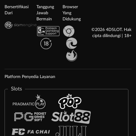
Bersertifikasi
Tanggung
Browser
Dari
Jawab
Yang
Bermain
Didukung
©2026 4DSLOT. Hak
cipta dilindungi | 18+
Platform Penyedia Layanan
Slots