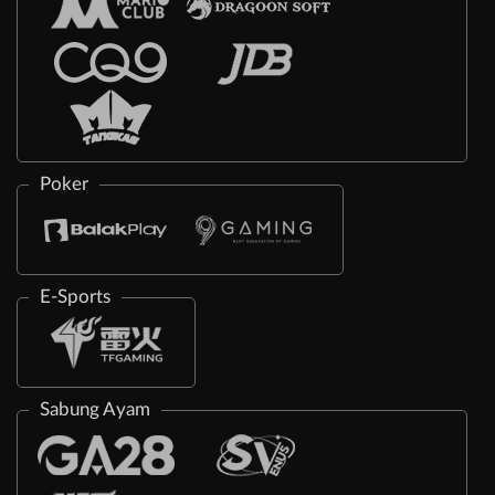
Poker
E-Sports
Sabung Ayam