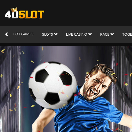
HOT GAMES
SLOTS
LIVE CASINO
RACE
TOG