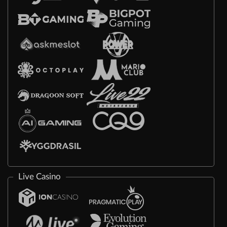
Live Casino