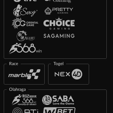
Race
Togel
Olahraga